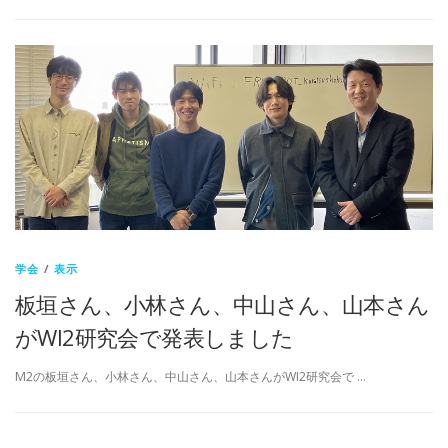
学会
/
表示
板垣さん、小林さん、中山さん、山本さん
がWI2研究会で発表しました
M2の板垣さん、小林さん、中山さん、山本さんがWI2研究会で …