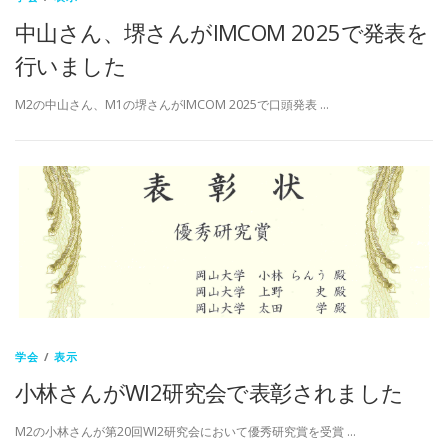
中山さん、堺さんがIMCOM 2025で発表を
行いました
M2の中山さん、M1の堺さんがIMCOM 2025で口頭発表 …
学会
/
表示
小林さんがWI2研究会で表彰されました
M2の小林さんが第20回WI2研究会において優秀研究賞を受賞 …