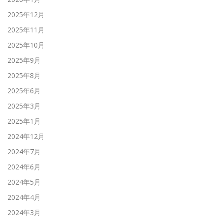
2025年12月
2025年11月
2025年10月
2025年9月
2025年8月
2025年6月
2025年3月
2025年1月
2024年12月
2024年7月
2024年6月
2024年5月
2024年4月
2024年3月