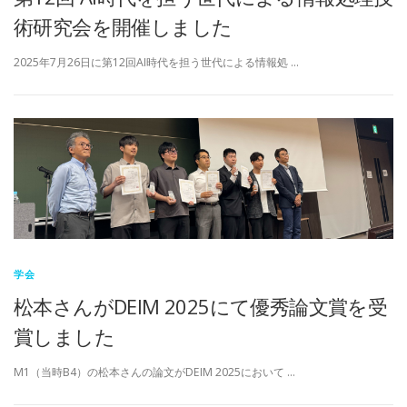
術研究会を開催しました
2025年7月26日に第12回AI時代を担う世代による情報処 …
学会
松本さんがDEIM 2025にて優秀論文賞を受
賞しました
M1（当時B4）の松本さんの論文がDEIM 2025において …