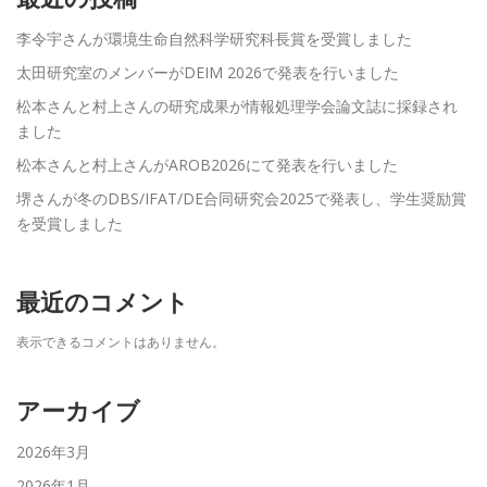
李令宇さんが環境生命自然科学研究科長賞を受賞しました
太田研究室のメンバーがDEIM 2026で発表を行いました
松本さんと村上さんの研究成果が情報処理学会論文誌に採録され
ました
松本さんと村上さんがAROB2026にて発表を行いました
堺さんが冬のDBS/IFAT/DE合同研究会2025で発表し、学生奨励賞
を受賞しました
最近のコメント
表示できるコメントはありません。
アーカイブ
2026年3月
2026年1月