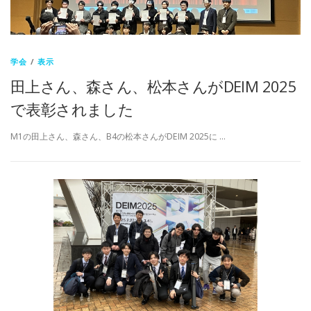
学会
/
表示
田上さん、森さん、松本さんがDEIM 2025
で表彰されました
M1の田上さん、森さん、B4の松本さんがDEIM 2025に …