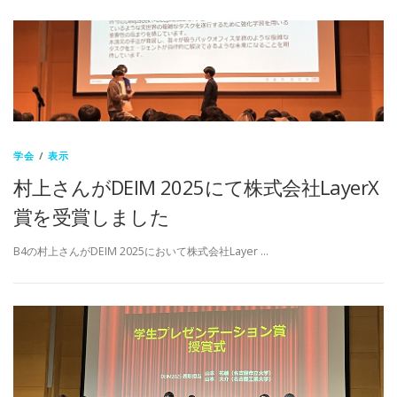
学会
/
表示
村上さんがDEIM 2025にて株式会社LayerX
賞を受賞しました
B4の村上さんがDEIM 2025において株式会社Layer …