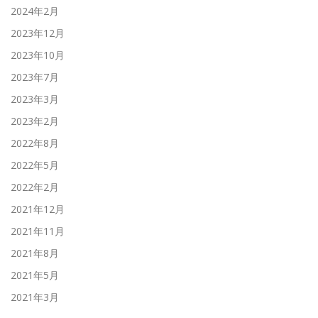
2024年2月
2023年12月
2023年10月
2023年7月
2023年3月
2023年2月
2022年8月
2022年5月
2022年2月
2021年12月
2021年11月
2021年8月
2021年5月
2021年3月