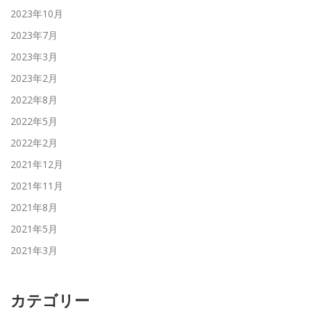
2023年10月
2023年7月
2023年3月
2023年2月
2022年8月
2022年5月
2022年2月
2021年12月
2021年11月
2021年8月
2021年5月
2021年3月
カテゴリー