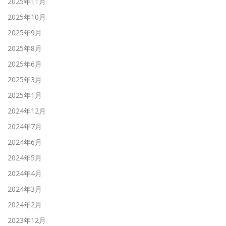
2025年11月
2025年10月
2025年9月
2025年8月
2025年6月
2025年3月
2025年1月
2024年12月
2024年7月
2024年6月
2024年5月
2024年4月
2024年3月
2024年2月
2023年12月