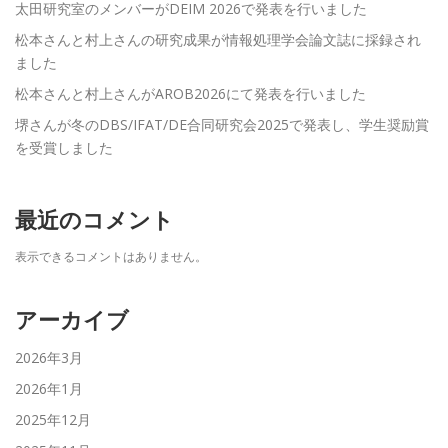
太田研究室のメンバーがDEIM 2026で発表を行いました
松本さんと村上さんの研究成果が情報処理学会論文誌に採録され
ました
松本さんと村上さんがAROB2026にて発表を行いました
堺さんが冬のDBS/IFAT/DE合同研究会2025で発表し、学生奨励賞
を受賞しました
最近のコメント
表示できるコメントはありません。
アーカイブ
2026年3月
2026年1月
2025年12月