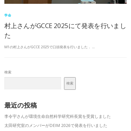
学会
村上さんがGCCE 2025にて発表を行いまし
た
M1の村上さんがGCCE 2025で口頭発表を行いました． …
検索
検索
最近の投稿
李令宇さんが環境生命自然科学研究科長賞を受賞しました
太田研究室のメンバーがDEIM 2026で発表を行いました