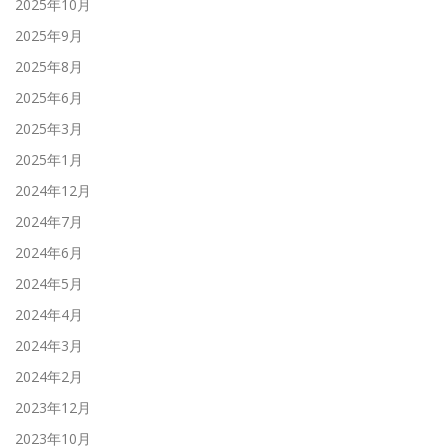
2025年10月
2025年9月
2025年8月
2025年6月
2025年3月
2025年1月
2024年12月
2024年7月
2024年6月
2024年5月
2024年4月
2024年3月
2024年2月
2023年12月
2023年10月