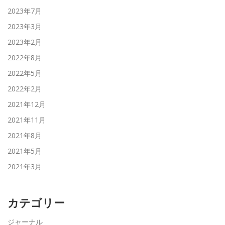
2023年7月
2023年3月
2023年2月
2022年8月
2022年5月
2022年2月
2021年12月
2021年11月
2021年8月
2021年5月
2021年3月
カテゴリー
ジャーナル