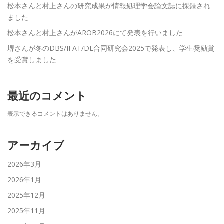
松本さんと村上さんの研究成果が情報処理学会論文誌に採録され
ました
松本さんと村上さんがAROB2026にて発表を行いました
堺さんが冬のDBS/IFAT/DE合同研究会2025で発表し、学生奨励賞
を受賞しました
最近のコメント
表示できるコメントはありません。
アーカイブ
2026年3月
2026年1月
2025年12月
2025年11月