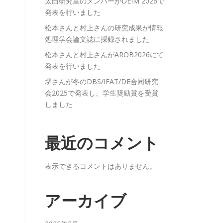
太田研究室のメンバーがDEIM 2026で
発表を行いました
松本さんと村上さんの研究成果が情報
処理学会論文誌に採録されました
松本さんと村上さんがAROB2026にて
発表を行いました
堺さんが冬のDBS/IFAT/DE合同研究
会2025で発表し、学生奨励賞を受賞
しました
最近のコメント
表示できるコメントはありません。
アーカイブ