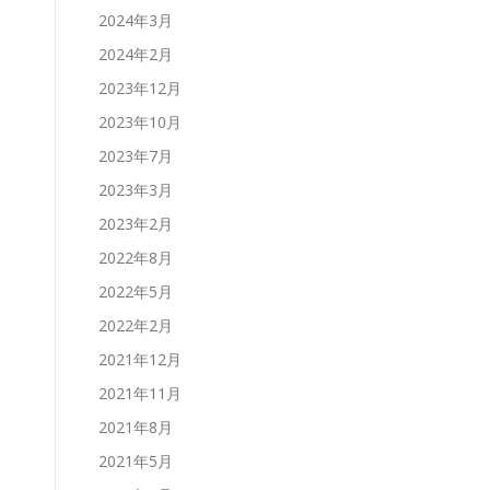
2024年3月
2024年2月
2023年12月
2023年10月
2023年7月
2023年3月
2023年2月
2022年8月
2022年5月
2022年2月
2021年12月
2021年11月
2021年8月
2021年5月