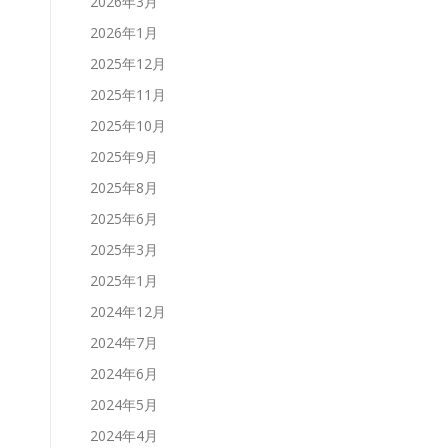
2026年3月
2026年1月
2025年12月
2025年11月
2025年10月
2025年9月
2025年8月
2025年6月
2025年3月
2025年1月
2024年12月
2024年7月
2024年6月
2024年5月
2024年4月