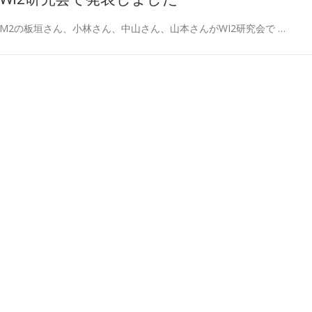
M2の板垣さん、小林さん、中山さん、山本さんがWI2研究会で …