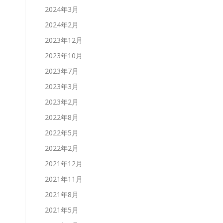
2024年3月
2024年2月
2023年12月
2023年10月
2023年7月
2023年3月
2023年2月
2022年8月
2022年5月
2022年2月
2021年12月
2021年11月
2021年8月
2021年5月