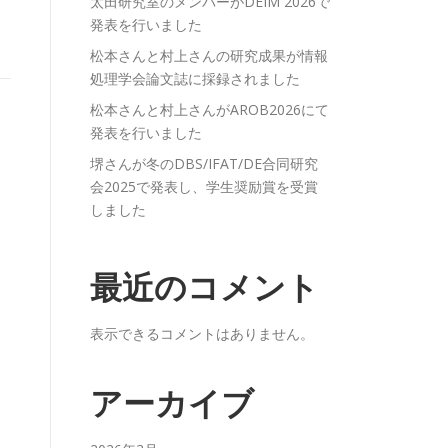
太田研究室のメンバーがDEIM 2026で
発表を行いました
松本さんと村上さんの研究成果が情報
処理学会論文誌に採録されました
松本さんと村上さんがAROB2026にて
発表を行いました
堺さんが冬のDBS/IFAT/DE合同研究
会2025で発表し、学生奨励賞を受賞
しました
最近のコメント
表示できるコメントはありません。
アーカイブ