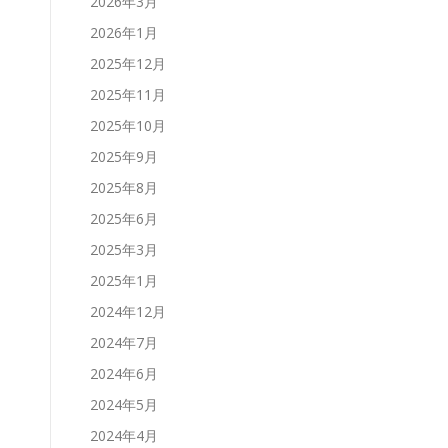
2026年3月
2026年1月
2025年12月
2025年11月
2025年10月
2025年9月
2025年8月
2025年6月
2025年3月
2025年1月
2024年12月
2024年7月
2024年6月
2024年5月
2024年4月